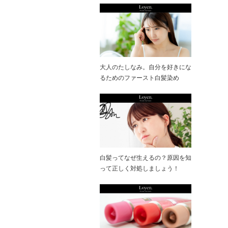
大人のたしなみ。自分を好きにな
るためのファースト白髪染め
白髪ってなぜ生えるの？原因を知
って正しく対処しましょう！