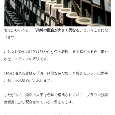
答えからいうと、
「染料の配合が大きく異なる」
ということにな
ります。
おしゃれ染めの目的は鮮やかな色の表現、透明感のある色、細や
かなニュアンスの表現です。
SNSに溢れる皆様が「お、綺麗な色だな」と感じるカラーは大半
がおしゃれ染めだと思います。
したがって、染料の大半は色味で構成されていて、ブラウンは調
整程度に少し配合されているに留まります。