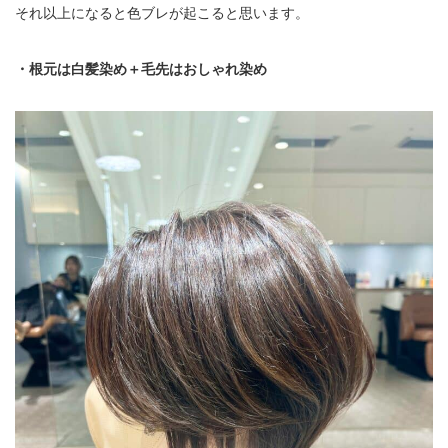
それ以上になると色ブレが起こると思います。
・根元は白髪染め＋毛先はおしゃれ染め