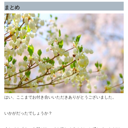
まとめ
はい、ここまでお付き合いいただきありがとうございました。
いかがだったでしょうか？