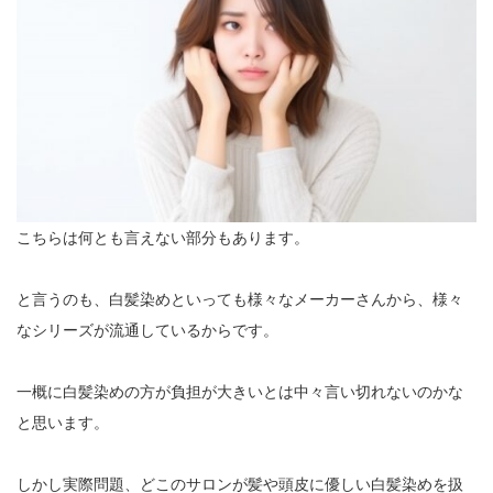
こちらは何とも言えない部分もあります。
と言うのも、白髪染めといっても様々なメーカーさんから、様々
なシリーズが流通しているからです。
一概に白髪染めの方が負担が大きいとは中々言い切れないのかな
と思います。
しかし実際問題、どこのサロンが髪や頭皮に優しい白髪染めを扱