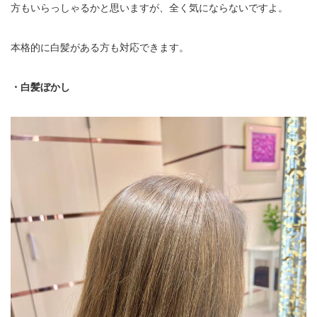
方もいらっしゃるかと思いますが、全く気にならないですよ。
本格的に白髪がある方も対応できます。
・白髪ぼかし