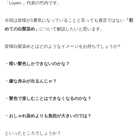
「Loyen.」代表の竹内です。
今回は皆様が1番気になっていることと言っても過言ではない
「初
めての白髪染め」
について解説したいと思います。
皆様白髪染めとはどのようなイメージをお持ちでしょうか?
・暗い髪色しかできないのかな？
・嫌な赤みが出るんじゃ？
・髪色で楽しむことはできなくなるのかな？
・おしゃれ染めよりも負担が大きいのでは？
といったところでしょうか？