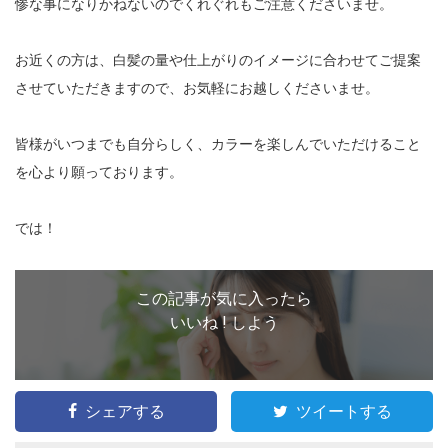
惨な事になりかねないのでくれぐれもご注意くださいませ。
お近くの方は、白髪の量や仕上がりのイメージに合わせてご提案
させていただきますので、お気軽にお越しくださいませ。
皆様がいつまでも自分らしく、カラーを楽しんでいただけること
を心より願っております。
では！
この記事が気に入ったら
いいね ! しよう
シェアする
ツイートする