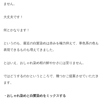
ません。
大丈夫です！
何とかなります！
というのも、最近の白髪染めは赤みを極力抑えて、寒色系の色も
表現できるものも増えてきました。
とはいえ、おしゃれ染め程の鮮やかさには至りません。
ではどうするのかというところで、幾つかご提案させていただき
ます。
・おしゃれ染めと白髪染めをミックスする