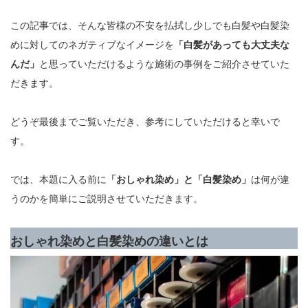
この記事では、そんな皆様の不安を払拭し少しでも白髪や白髪染
めに対してのネガティブなイメージを
「白髪があっても大丈夫な
んだ」
と思っていただけるような施術の事例をご紹介させていた
だきます。
どうぞ最後までご覧いただき、参考にしていただけると幸いで
す。
では、本題に入る前に
「おしゃれ染め」と「白髪染め」
は何が違
うのかを簡単にご説明させていただきます。
おしゃれ染めと白髪染めの違いとは