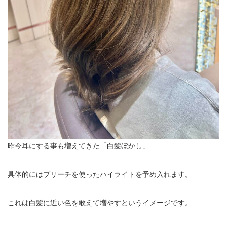
昨今耳にする事も増えてきた「白髪ぼかし」
具体的にはブリーチを使ったハイライトを予め入れます。
これは白髪に近い色を敢えて増やすというイメージです。