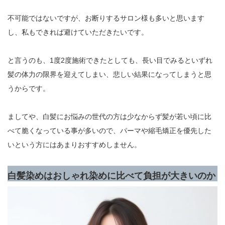
不可能ではないですが、お断りするサロン様も多いと思います
し、私もできれば避けていただきたいです。
と言うのも、1度2度施術できたとしても、長い目でみるといずれ
髪の体力の限界を迎えてしまい、悲しい結果になってしまうと思
うからです。
ましてや、白髪にお悩みの世代の方は少なからず髪が若い頃に比
べて脆くなっている事が多いので、パーマや縮毛矯正を優先した
いという方にはあまりおすすめしません。
白髪染めはおしゃれ染めに比べて負担が大きいのか