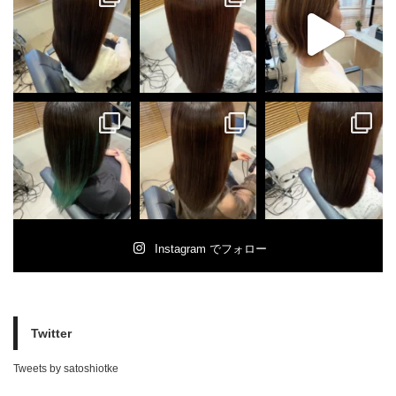
Instagram でフォロー
Twitter
Tweets by satoshiotke