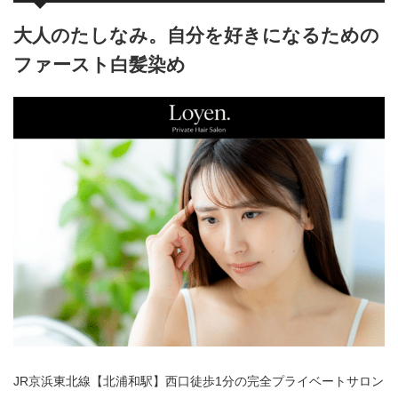
大人のたしなみ。自分を好きになるための
ファースト白髪染め
JR京浜東北線【北浦和駅】西口徒歩1分の完全プライベートサロン