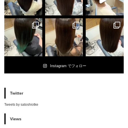
Instagram でフォロー
Twitter
Tweets by satoshiotke
Views