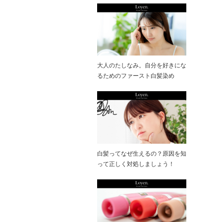
大人のたしなみ。自分を好きにな
るためのファースト白髪染め
白髪ってなぜ生えるの？原因を知
って正しく対処しましょう！