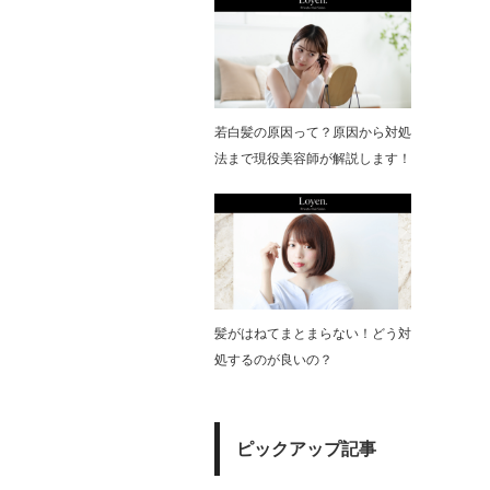
若白髪の原因って？原因から対処
法まで現役美容師が解説します！
髪がはねてまとまらない！どう対
処するのが良いの？
ピックアップ記事