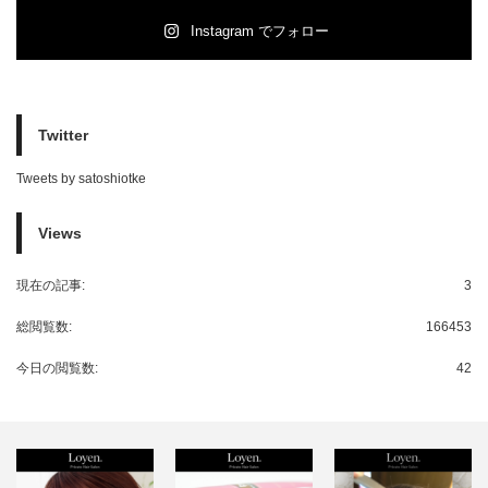
Instagram でフォロー
Twitter
Tweets by satoshiotke
Views
現在の記事:
3
総閲覧数:
166453
今日の閲覧数:
42