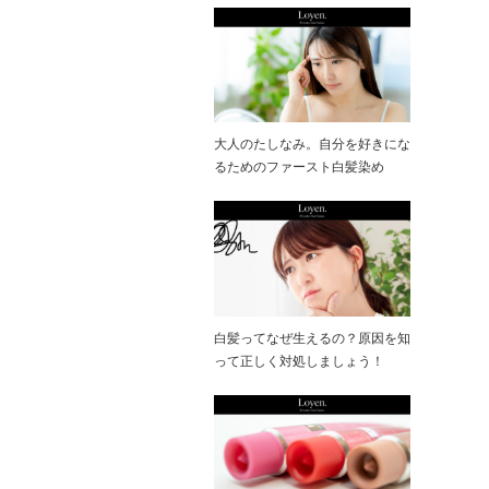
大人のたしなみ。自分を好きにな
るためのファースト白髪染め
白髪ってなぜ生えるの？原因を知
って正しく対処しましょう！