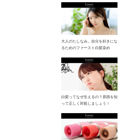
大人のたしなみ。自分を好きにな
るためのファースト白髪染め
白髪ってなぜ生えるの？原因を知
って正しく対処しましょう！