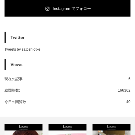
Instagram でフォロー
Twitter
Tweets by satoshiotke
Views
現在の記事:
5
総閲覧数:
166362
今日の閲覧数:
40