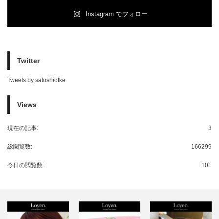
Instagram でフォロー
Twitter
Tweets by satoshiotke
Views
現在の記事:
3
総閲覧数:
166299
今日の閲覧数:
101