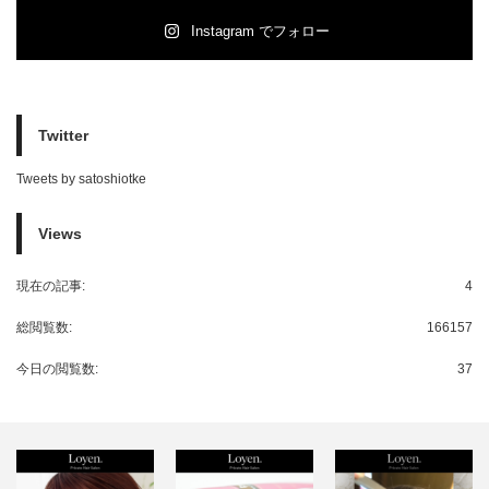
Instagram でフォロー
Twitter
Tweets by satoshiotke
Views
現在の記事:
4
総閲覧数:
166157
今日の閲覧数:
37