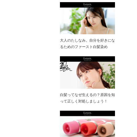
大人のたしなみ。自分を好きにな
るためのファースト白髪染め
白髪ってなぜ生えるの？原因を知
って正しく対処しましょう！