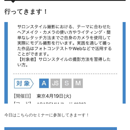
行ってきます！
今日はこちらのセミナーに参加してきまーす！