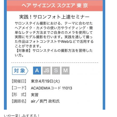
いやー楽しみすぎる！