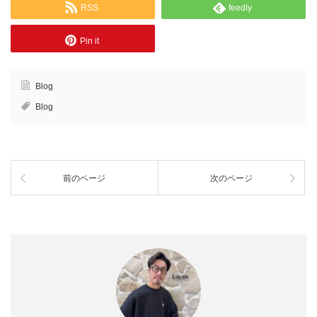
RSS
feedly
Pin it
Blog
Blog
前のページ
次のページ