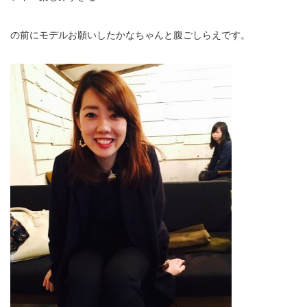
の前にモデルお願いしたかなちゃんと腹ごしらえです。