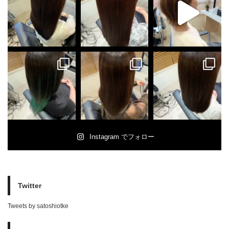
Instagram でフォロー
Twitter
Tweets by satoshiotke