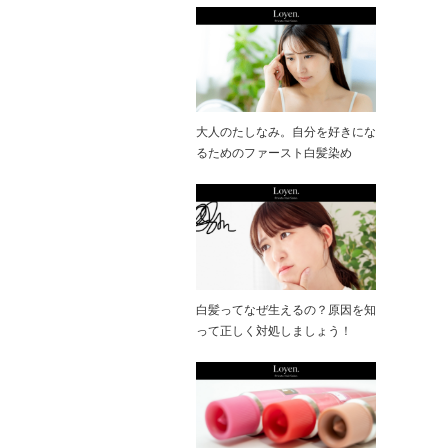
大人のたしなみ。自分を好きにな
るためのファースト白髪染め
白髪ってなぜ生えるの？原因を知
って正しく対処しましょう！