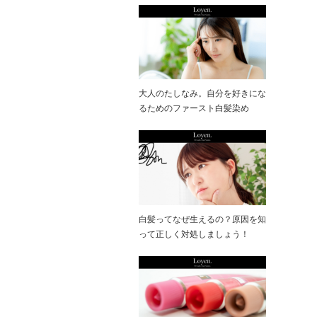
大人のたしなみ。自分を好きにな
るためのファースト白髪染め
白髪ってなぜ生えるの？原因を知
って正しく対処しましょう！